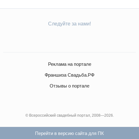
Следуйте за нами!
Реклама на портале
Франшиза Свадьба.РФ
Отзывы о портале
© Всероссийский свадебный портал, 2008—2026.
Перейти в версию сайта для ПК