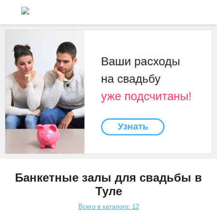
Банкетные залы для свадьбы в
Туле
Всего в каталоге: 12