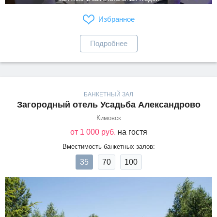
Избранное
Подробнее
БАНКЕТНЫЙ ЗАЛ
Загородный отель Усадьба Александрово
Кимовск
от 1 000 руб.
на гостя
Вместимость банкетных залов:
35
70
100