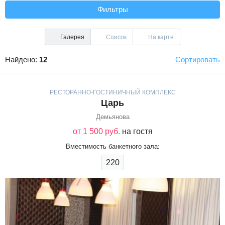
Фильтры
Галерея
Список
На карте
Найдено:
12
Сортировать
РЕСТОРАННО-ГОСТИНИЧНЫЙ КОМПЛЕКС
Царь
Демьянова
от 1 500 руб.
на гостя
Вместимость банкетного зала:
220