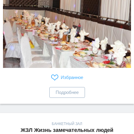
Избранное
Подробнее
БАНКЕТНЫЙ ЗАЛ
ЖЗЛ Жизнь замечательных людей