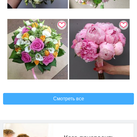
Смотреть все