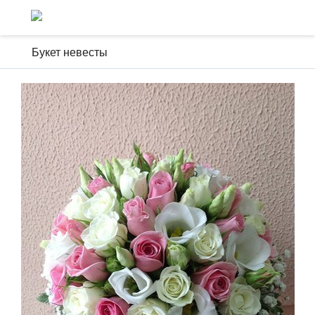
Букет невесты