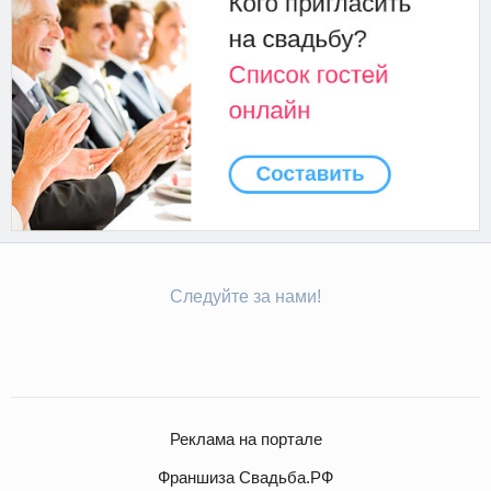
Следуйте за нами!
Реклама на портале
Франшиза Свадьба.РФ