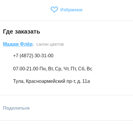
Избранное
Где заказать
Мадам Флёр
, салон цветов
+7 (4872) 30-31-00
07.00-21.00 Пн, Вт, Ср, Чт, Пт, Сб, Вс
Тула, Красноармейский пр-т, д. 11а
Поделиться