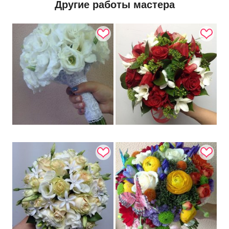
Другие работы мастера