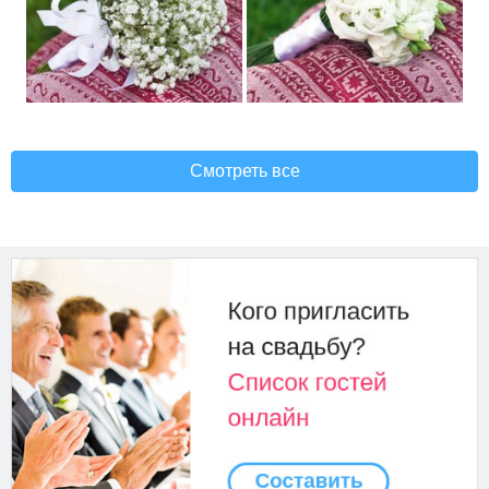
Смотреть все