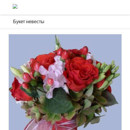
Букет невесты