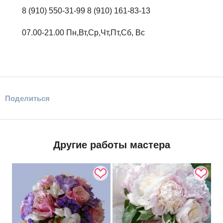
8 (910) 550-31-99 8 (910) 161-83-13
07.00-21.00 Пн,Вт,Ср,Чт,Пт,Сб, Вс
Поделиться
Другие работы мастера