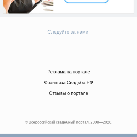
Следуйте за нами!
Реклама на портале
Франшиза Свадьба.РФ
Отзывы о портале
© Всероссийский свадебный портал, 2008—2026.