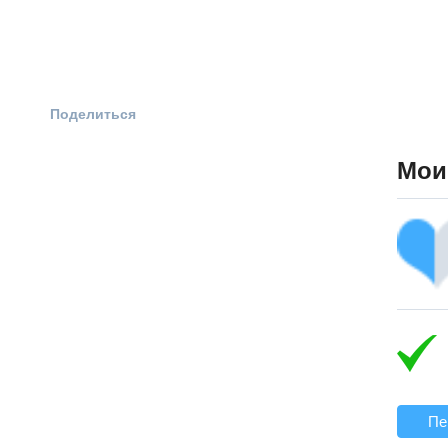
Поделиться
Мои
Пе