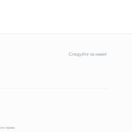
Следуйте за нами!
ого права