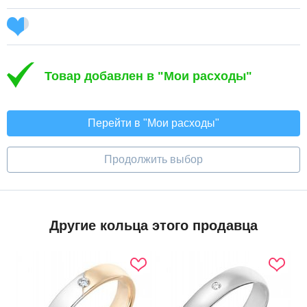
Товар добавлен в "Мои расходы"
Перейти в "Мои расходы"
Продолжить выбор
Другие кольца этого продавца