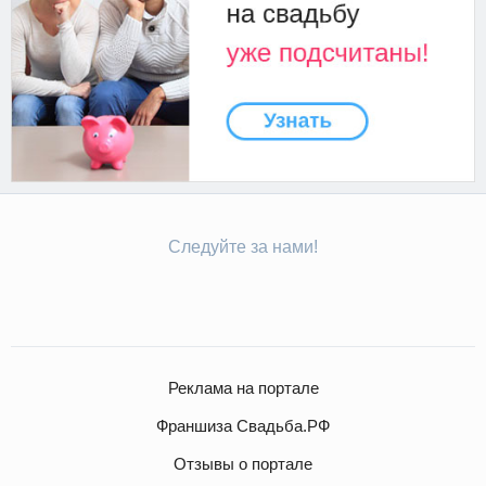
Следуйте за нами!
Реклама на портале
Франшиза Свадьба.РФ
Отзывы о портале