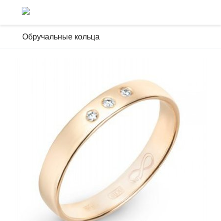
Обручальные кольца