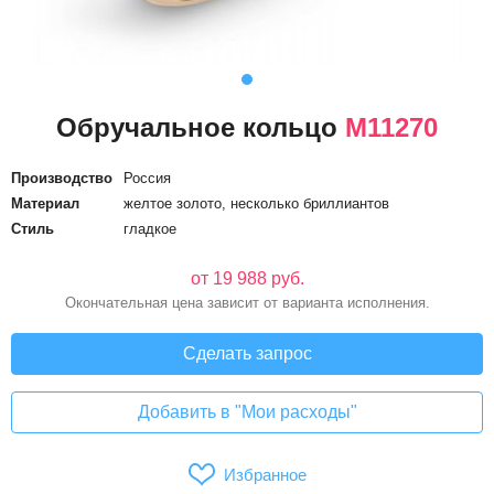
Обручальное кольцо
М11270
Производство
Россия
Материал
желтое золото, несколько бриллиантов
Стиль
гладкое
от 19 988 руб.
Окончательная цена зависит от варианта исполнения.
Сделать запрос
Добавить в "Мои расходы"
Избранное