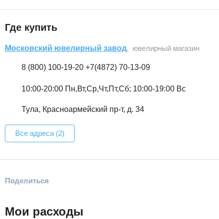
Где купить
Московский ювелирный завод
, ювелирный магазин
8 (800) 100-19-20 +7(4872) 70-13-09
10:00-20:00 Пн,Вт,Ср,Чт,Пт,Сб; 10:00-19:00 Вс
Тула, Красноармейский пр-т, д. 34
Все адреса (2)
Поделиться
Мои расходы