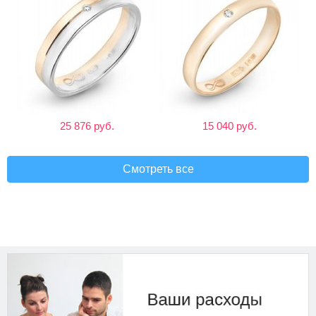
25 876 руб.
15 040 руб.
Смотреть все