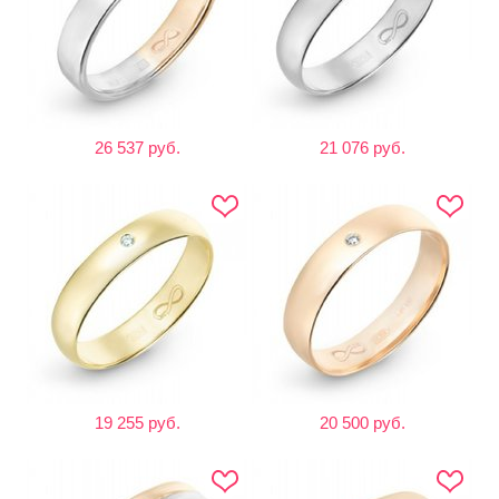
26 537 руб.
21 076 руб.
19 255 руб.
20 500 руб.