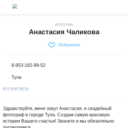
ФОТОГРАФ
Анастасия Чаликова
Избранное
8-953-182-99-52
Тула
все контакты
Здравствуйте, меня зовут Анастасия, я свадебный
фотограф в городе Тула. Создам самую красивую
истории Вашего счастья! Звоните и мы обязательно
договоримся.