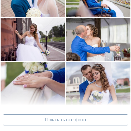
Показать все фото