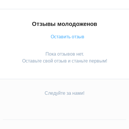
Отзывы молодоженов
Оставить отзыв
Пока отзывов нет.
Оставьте свой отзыв и станьте первым!
Следуйте за нами!