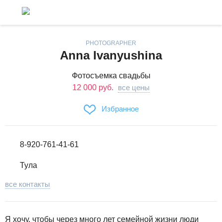
PHOTOGRAPHER
Anna Ivanyushina
Фотосъемка свадьбы
12 000 руб.
все цены
Избранное
8-920-761-41-61
Тула
все контакты
Я хочу, чтобы через много лет семейной жизни люди