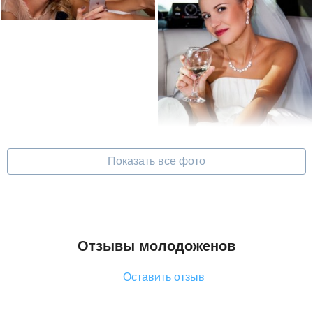
Показать все фото
Отзывы молодоженов
Оставить отзыв