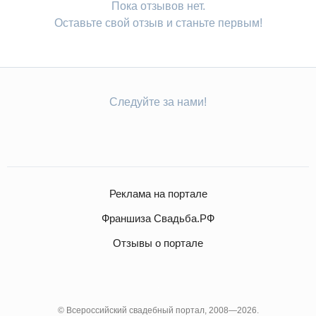
Пока отзывов нет.
Оставьте свой отзыв и станьте первым!
Следуйте за нами!
Реклама на портале
Франшиза Свадьба.РФ
Отзывы о портале
© Всероссийский свадебный портал, 2008—2026.