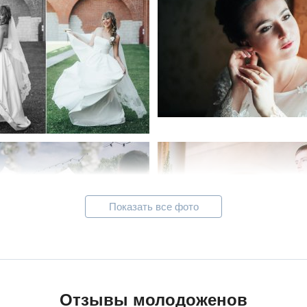
Показать все фото
Отзывы молодоженов