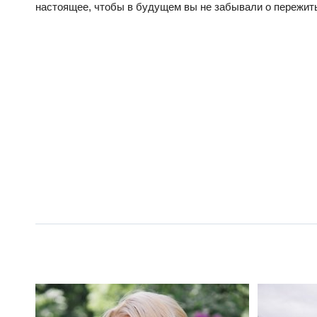
настоящее, чтобы в будущем вы не забывали о пережит