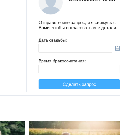
Отправьте мне запрос, и я свяжусь с
Вами, чтобы согласовать все детали.
Дата свадьбы:
Время бракосочетания:
Сделать запрос