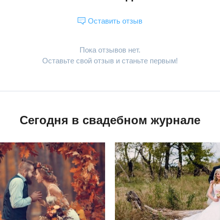
Оставить отзыв
Пока отзывов нет.
Оставьте свой отзыв и станьте первым!
Сегодня в свадебном журнале