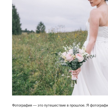
Фотография — это путешествие в прошлое. Я фотограф