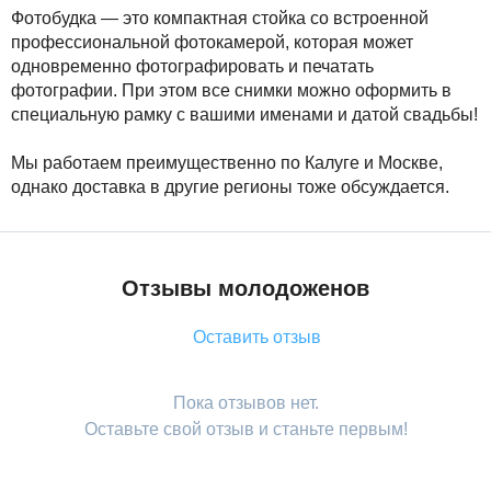
Фотобудка — это компактная стойка со встроенной
профессиональной фотокамерой, которая может
одновременно фотографировать и печатать
фотографии. При этом все снимки можно оформить в
специальную рамку с вашими именами и датой свадьбы!
Мы работаем преимущественно по Калуге и Москве,
однако доставка в другие регионы тоже обсуждается.
Отзывы молодоженов
Оставить отзыв
Пока отзывов нет.
Оставьте свой отзыв и станьте первым!