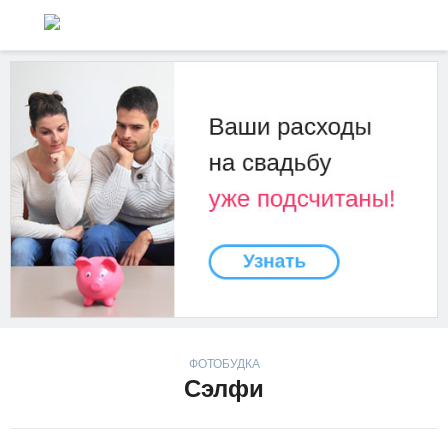
ФОТОБУДКА
Сэлфи