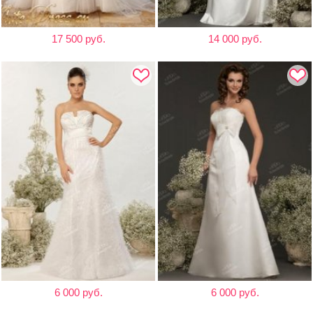
17 500 руб.
14 000 руб.
6 000 руб.
6 000 руб.