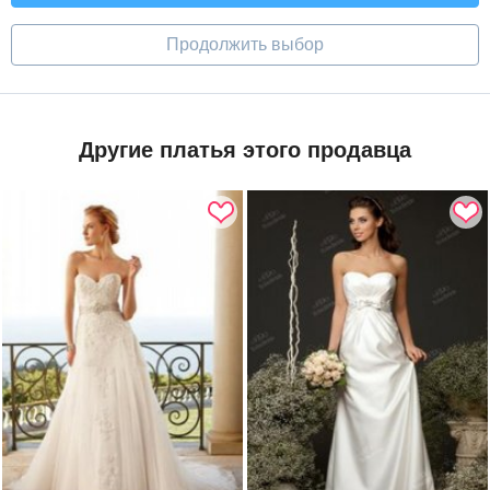
Продолжить выбор
Другие платья этого продавца