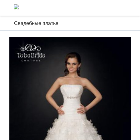
Свадебные платья