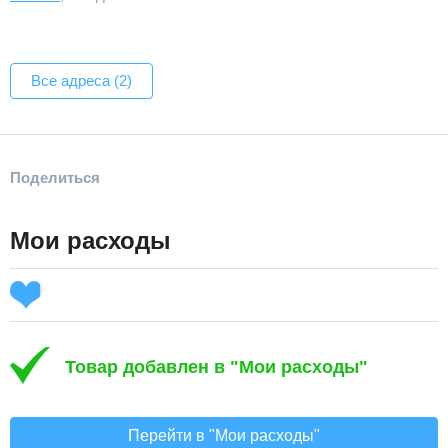
Все адреса (2)
Поделиться
Мои расходы
Товар добавлен в "Мои расходы"
Перейти в "Мои расходы"