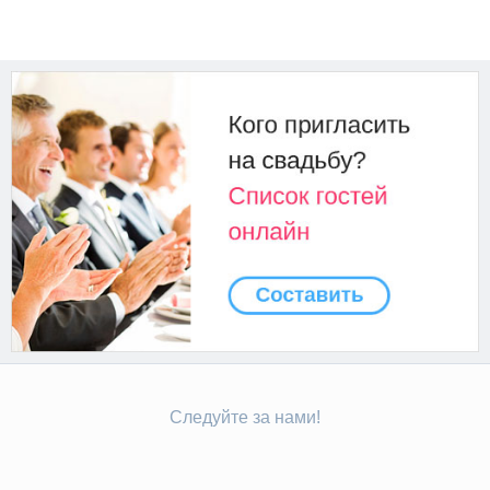
Следуйте за нами!