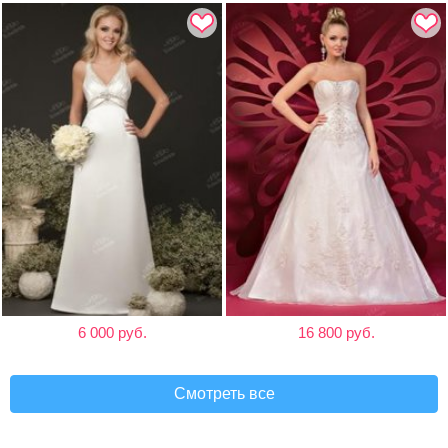
6 000 руб.
16 800 руб.
Смотреть все