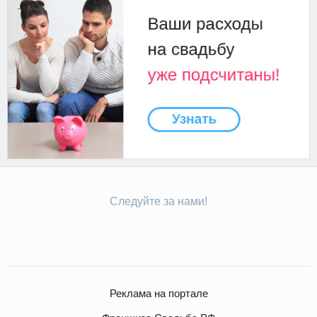
Следуйте за нами!
Реклама на портале