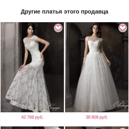
Другие платья этого продавца
42 768 руб.
38 808 руб.