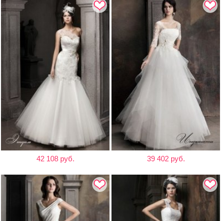
42 108 руб.
39 402 руб.