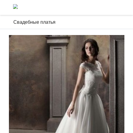
Свадебные платья