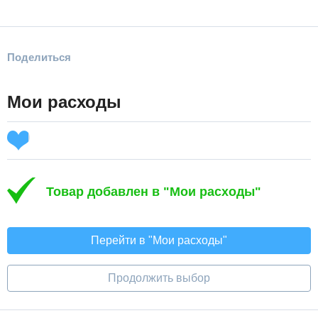
Поделиться
Мои расходы
Товар добавлен в "Мои расходы"
Перейти в "Мои расходы"
Продолжить выбор