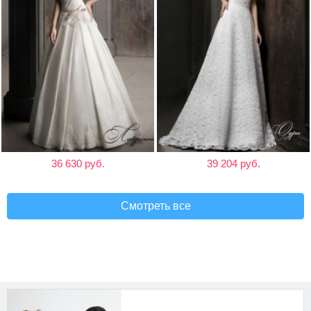
36 630 руб.
39 204 руб.
Смотреть все