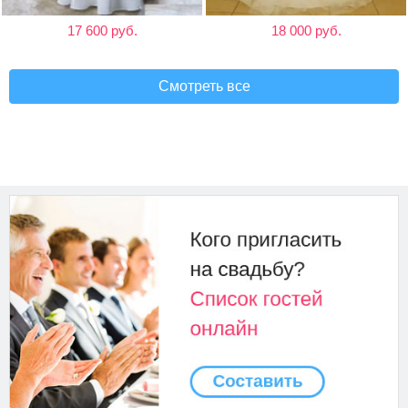
17 600 руб.
18 000 руб.
Смотреть все