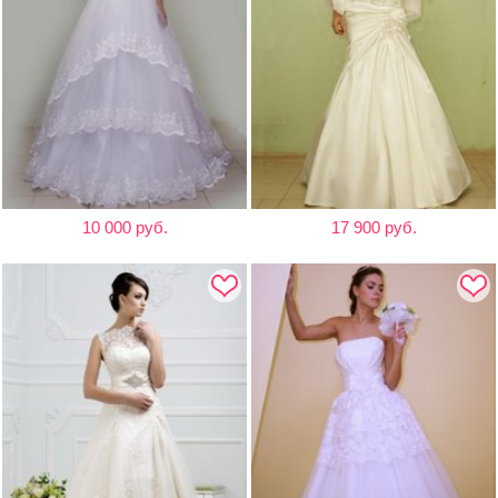
10 000 руб.
17 900 руб.