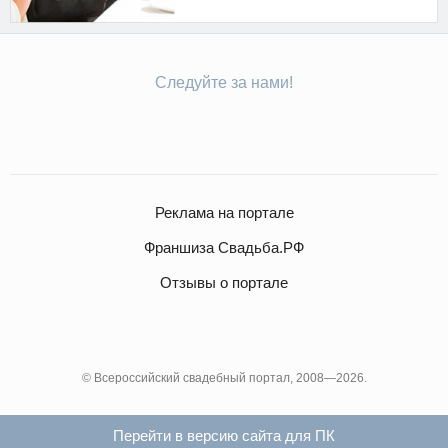
Следуйте за нами!
Реклама на портале
Франшиза Свадьба.РФ
Отзывы о портале
© Всероссийский свадебный портал, 2008—2026.
Перейти в версию сайта для ПК