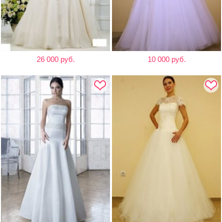
26 000 руб.
10 000 руб.