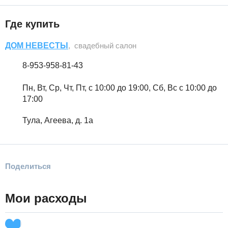
Где купить
ДОМ НЕВЕСТЫ
, свадебный салон
8-953-958-81-43
Пн, Вт, Ср, Чт, Пт, с 10:00 до 19:00, Сб, Вс с 10:00 до
17:00
Тула, Агеева, д. 1а
Поделиться
Мои расходы