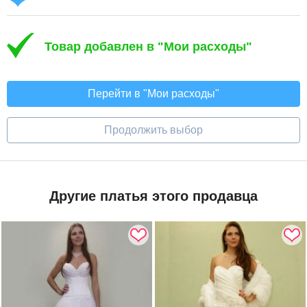
Товар добавлен в "Мои расходы"
Перейти в "Мои расходы"
Продолжить выбор
Другие платья этого продавца