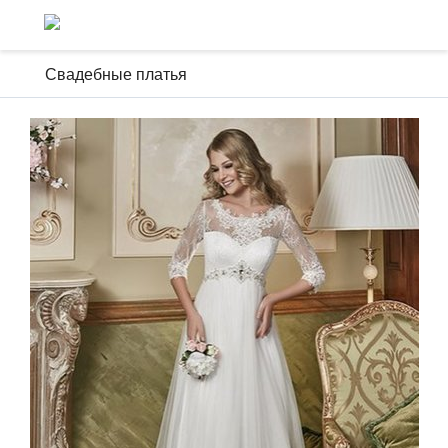
Свадебные платья