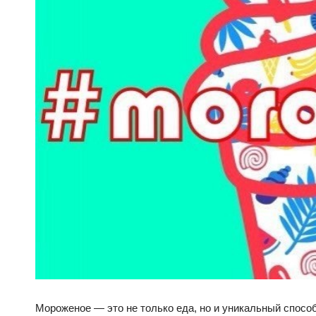
Мороженое — это не только еда, но и уникальный спосо