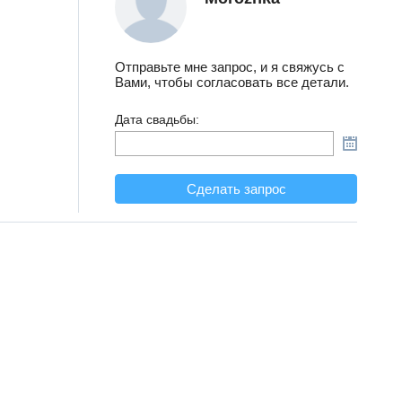
Отправьте мне запрос, и я свяжусь с
Вами, чтобы согласовать все детали.
Дата свадьбы:
Сделать запрос