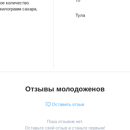
70
кое количество
 килограмм сахара.
Тула
Отзывы молодоженов
Оставить отзыв
Пока отзывов нет.
Оставьте свой отзыв и станьте первым!