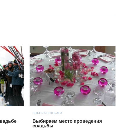
ВЫБОР РЕСТОРАНА
свадьбе
Выбираем место проведения
свадьбы