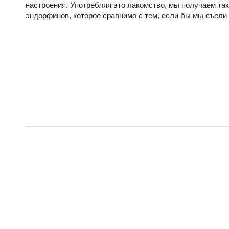
настроения. Употребляя это лакомство, мы получаем та
эндорфинов, которое сравнимо с тем, если бы мы съели