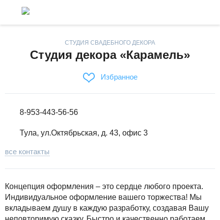
СТУДИЯ СВАДЕБНОГО ДЕКОРА
Студия декора «Карамель»
Избранное
8-953-443-56-56
Тула, ул.Октябрьская, д. 43, офис 3
все контакты
Концепция оформления – это сердце любого проекта.
Индивидуальное оформление вашего торжества! Мы
вкладываем душу в каждую разработку, создавая Вашу
неповторимую сказку. Быстро и качественно работаем