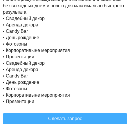
без выходных днем и ночью для максимально быстрого
результата.
• Свадебный декор
• Аренда декора
• Candy Bar
• День рождение
• Фотозоны
• Корпоративыне мероприятия
• Презентации
• Свадебный декор
• Аренда декора
• Candy Bar
• День рождение
• Фотозоны
• Корпоративыне мероприятия
• Презентации
Сделать запрос