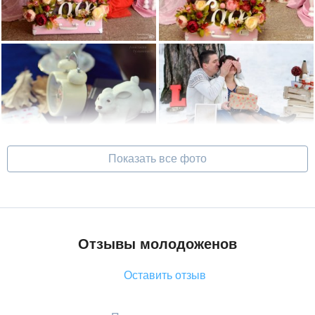
Показать все фото
Отзывы молодоженов
Оставить отзыв