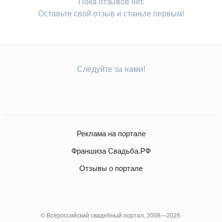
Пока отзывов нет.
Оставьте свой отзыв и станьте первым!
Следуйте за нами!
Реклама на портале
Франшиза Свадьба.РФ
Отзывы о портале
© Всероссийский свадебный портал, 2008—2026.