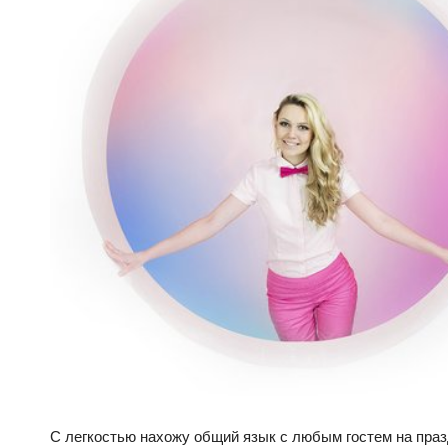
С легкостью нахожу общий язык с любым гостем на праз