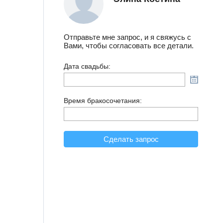
Отправьте мне запрос, и я свяжусь с
Вами, чтобы согласовать все детали.
Дата свадьбы:
Время бракосочетания:
Сделать запрос