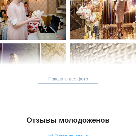
Показать все фото
Отзывы молодоженов