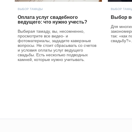
ВЫБОР ТАМАДЫ
ВЫБОР ТАМА
Оплата услуг свадебного
Выбор в
ведущего: что нужно учесть?
Для многи
Выбирая тамаду, вы, несомненно,
закономер
просмотрите все видео- и
так: «как 
фотоматериалы, зададите каверзные
свадьбу?».
вопросы. Не стоит сбрасывать со счетов
и условия оплаты услуг ведущего
свадьбы. Есть несколько подводных
камней, которые нужно учитывать.