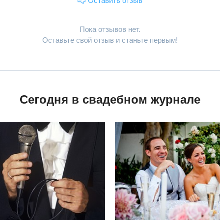
Оставить отзыв
Пока отзывов нет.
Оставьте свой отзыв и станьте первым!
Сегодня в свадебном журнале