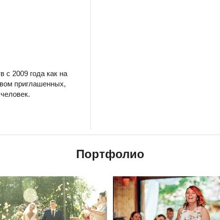
 с 2009 года как на
вом приглашенных,
 человек.
Портфолио