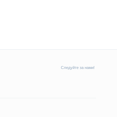
Следуйте за нами!