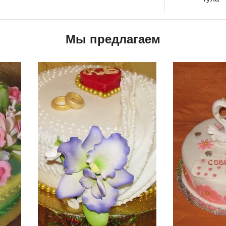
Мы предлагаем