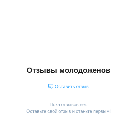
Отзывы молодоженов
Оставить отзыв
Пока отзывов нет.
Оставьте свой отзыв и станьте первым!