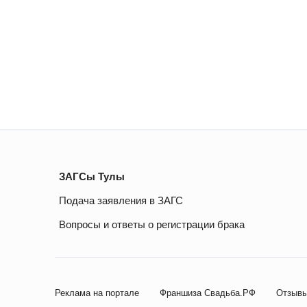
ЗАГСы Тулы
Подача заявления в ЗАГС
Вопросы и ответы о регистрации брака
Реклама на портале
Франшиза Свадьба.РФ
Отзывы