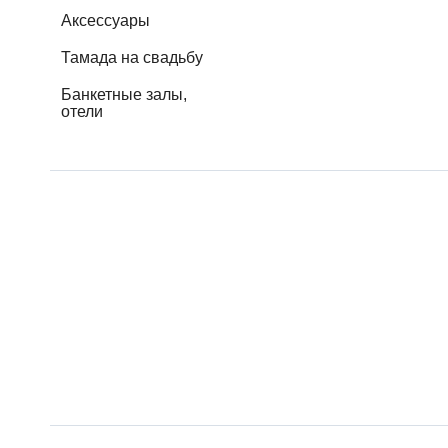
Аксессуары
Тамада на свадьбу
Банкетные залы,
отели