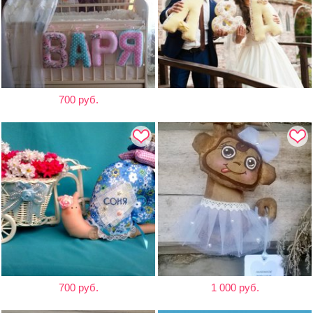
700 руб.
700 руб.
1 000 руб.