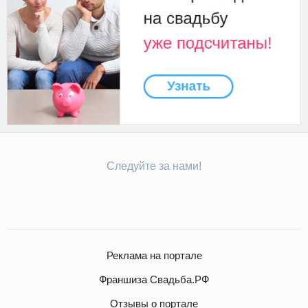
Следуйте за нами!
Реклама на портале
Франшиза Свадьба.РФ
Отзывы о портале