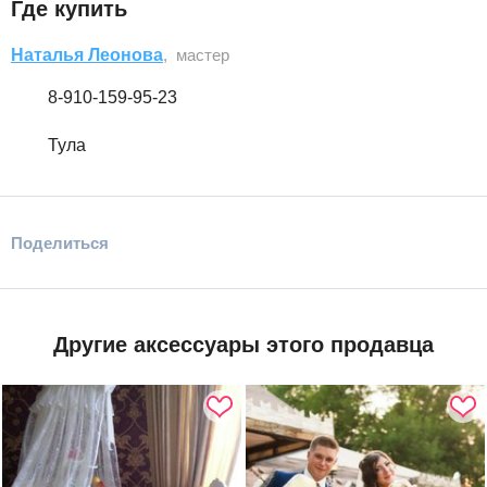
Где купить
Наталья Леонова
, мастер
8-910-159-95-23
Тула
Поделиться
Другие аксессуары этого продавца