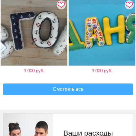
3 000 руб.
3 000 руб.
Смотреть все