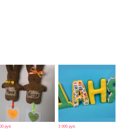
00 руб.
3 000 руб.