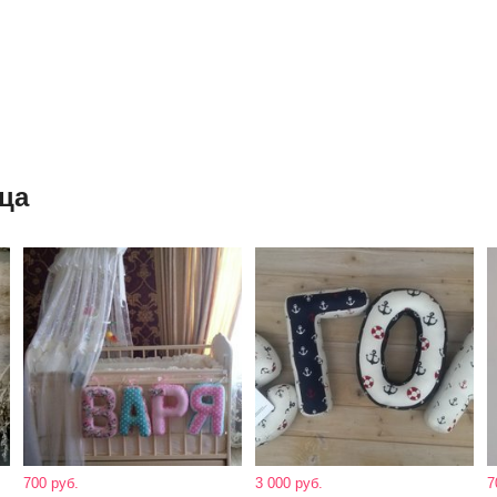
ца
700 руб.
3 000 руб.
7