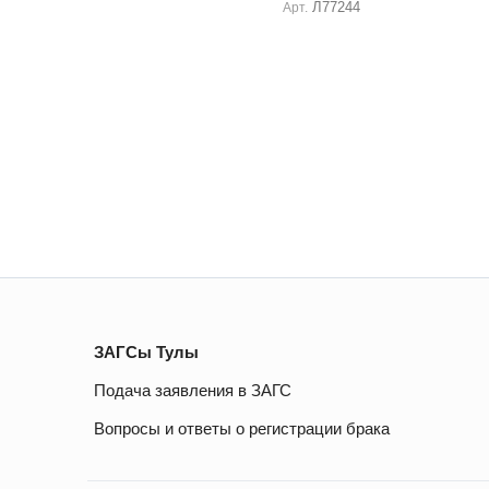
Л77244
Арт.
ЗАГСы Тулы
Подача заявления в ЗАГС
Вопросы и ответы о регистрации брака