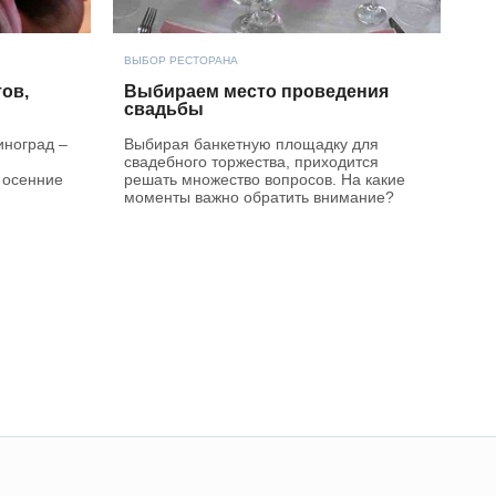
ВЫБОР РЕСТОРАНА
ов,
Выбираем место проведения
свадьбы
иноград –
Выбирая банкетную площадку для
свадебного торжества, приходится
 осенние
решать множество вопросов. На какие
моменты важно обратить внимание?