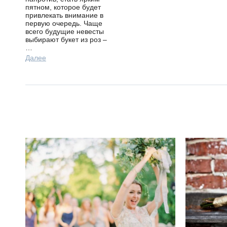
пятном, которое будет
привлекать внимание в
первую очередь. Чаще
всего будущие невесты
выбирают букет из роз –
…
Далее