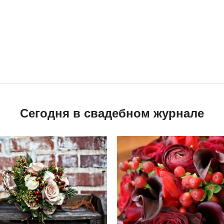
Сегодня в свадебном журнале