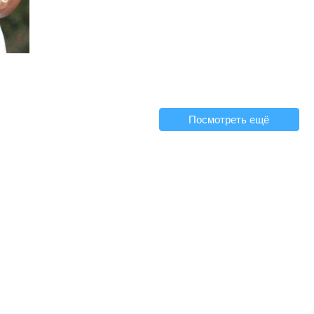
Посмотреть ещё