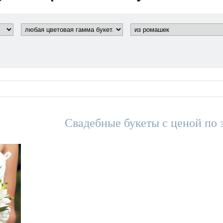
Свадебные букеты с ценой по 