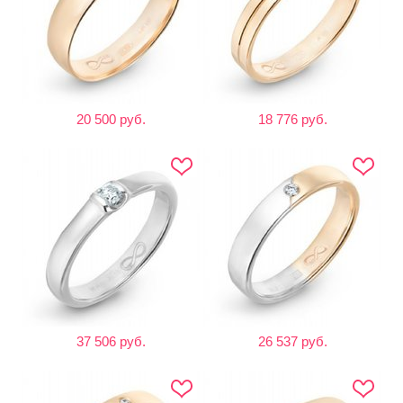
20 500 руб.
18 776 руб.
37 506 руб.
26 537 руб.