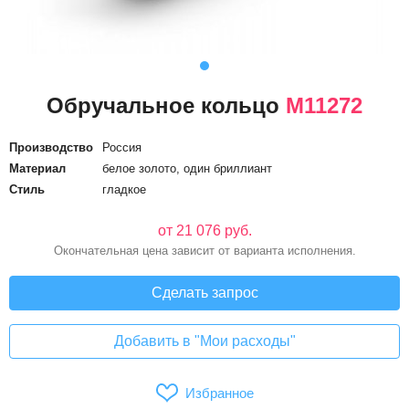
Обручальное кольцо
М11272
Производство
Россия
Материал
белое золото, один бриллиант
Стиль
гладкое
от 21 076 руб.
Окончательная цена зависит от варианта исполнения.
Сделать запрос
Добавить в "Мои расходы"
Избранное