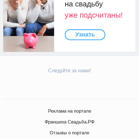
Следуйте за нами!
Реклама на портале
Франшиза Свадьба.РФ
Отзывы о портале