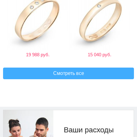
19 988 руб.
15 040 руб.
Смотреть все