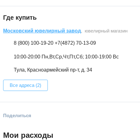
Где купить
Московский ювелирный завод
, ювелирный магазин
8 (800) 100-19-20 +7(4872) 70-13-09
10:00-20:00 Пн,Вт,Ср,Чт,Пт,Сб; 10:00-19:00 Вс
Тула, Красноармейский пр-т, д. 34
Все адреса (2)
Поделиться
Мои расходы