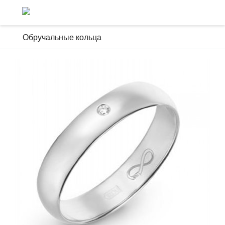
Обручальные кольца