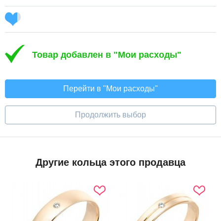
Товар добавлен в "Мои расходы"
Перейти в "Мои расходы"
Продолжить выбор
Другие кольца этого продавца