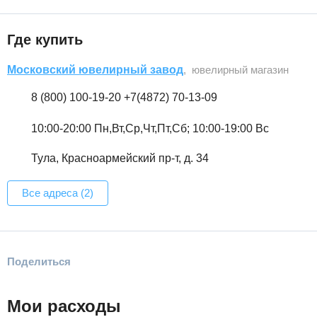
Где купить
Московский ювелирный завод
, ювелирный магазин
8 (800) 100-19-20 +7(4872) 70-13-09
10:00-20:00 Пн,Вт,Ср,Чт,Пт,Сб; 10:00-19:00 Вс
Тула, Красноармейский пр-т, д. 34
Все адреса (2)
Поделиться
Мои расходы