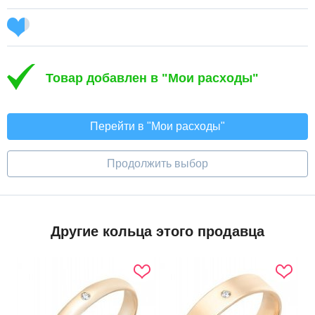
Товар добавлен в "Мои расходы"
Перейти в "Мои расходы"
Продолжить выбор
Другие кольца этого продавца