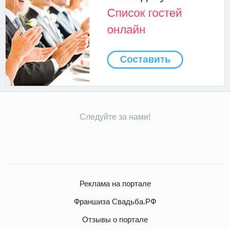
Следуйте за нами!
Реклама на портале
Франшиза Свадьба.РФ
Отзывы о портале