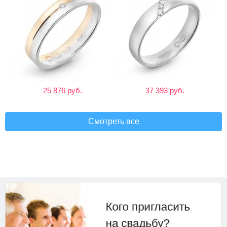
25 876 руб.
37 393 руб.
Смотреть все