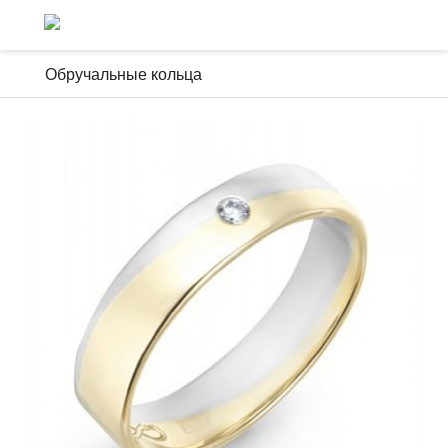
Обручальные кольца