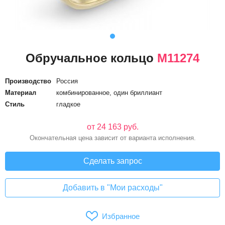
Обручальное кольцо
М11274
Производство
Россия
Материал
комбинированное, один бриллиант
Стиль
гладкое
от 24 163 руб.
Окончательная цена зависит от варианта исполнения.
Сделать запрос
Добавить в "Мои расходы"
Избранное