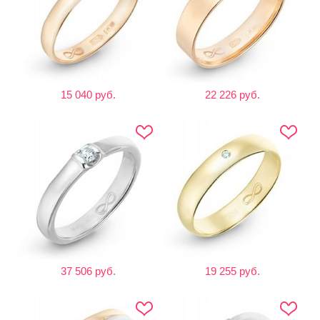
15 040 руб.
22 226 руб.
37 506 руб.
19 255 руб.