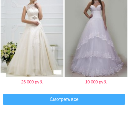
26 000 руб.
10 000 руб.
Смотреть все