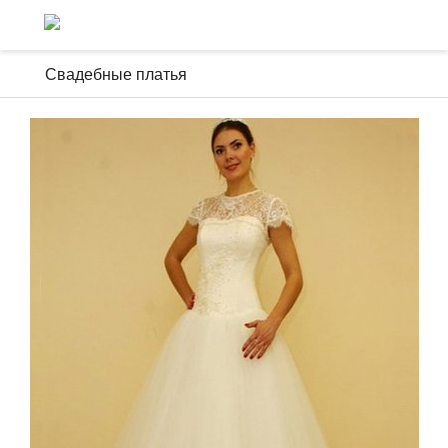
Свадебные платья