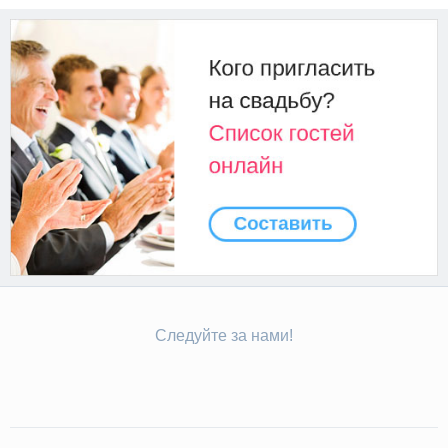
Следуйте за нами!