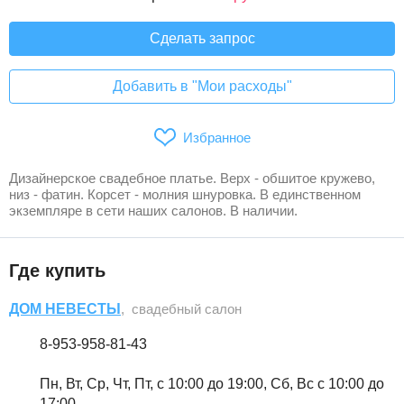
Сделать запрос
Добавить в "Мои расходы"
Избранное
Дизайнерское свадебное платье. Верх - обшитое кружево,
низ - фатин. Корсет - молния шнуровка. В единственном
экземпляре в сети наших салонов. В наличии.
Где купить
ДОМ НЕВЕСТЫ
, свадебный салон
8-953-958-81-43
Пн, Вт, Ср, Чт, Пт, с 10:00 до 19:00, Сб, Вс с 10:00 до
17:00