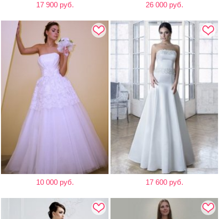
17 900 руб.
26 000 руб.
10 000 руб.
17 600 руб.