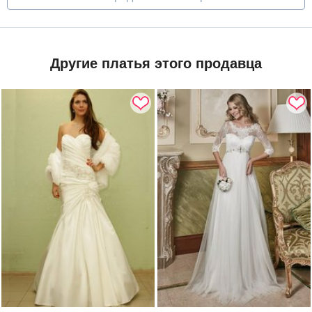
Другие платья этого продавца