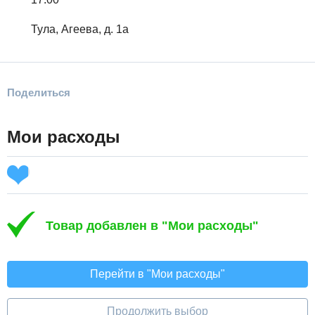
Тула, Агеева, д. 1а
Поделиться
Мои расходы
Товар добавлен в "Мои расходы"
Перейти в "Мои расходы"
Продолжить выбор