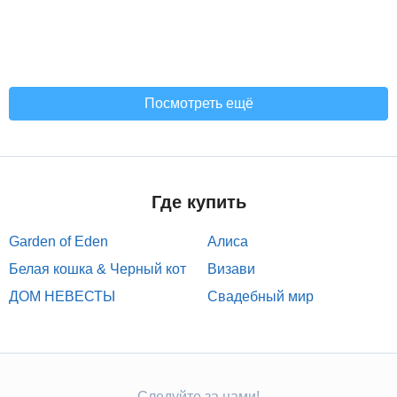
Посмотреть ещё
Где купить
Garden of Eden
Алиса
Белая кошка & Черный кот
Визави
ДОМ НЕВЕСТЫ
Свадебный мир
Следуйте за нами!