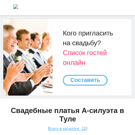
Свадебные платья А-силуэта в
Туле
Всего в каталоге: 110