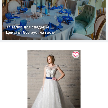
37 залов для свадьбы
Цены от 800 руб. на гостя