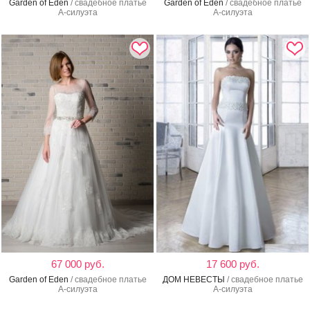
Garden of Eden
/ свадебное платье
Garden of Eden
/ свадебное платье
А-силуэта
А-силуэта
67 000 руб.
17 600 руб.
Garden of Eden
/ свадебное платье
ДОМ НЕВЕСТЫ
/ свадебное платье
А-силуэта
А-силуэта