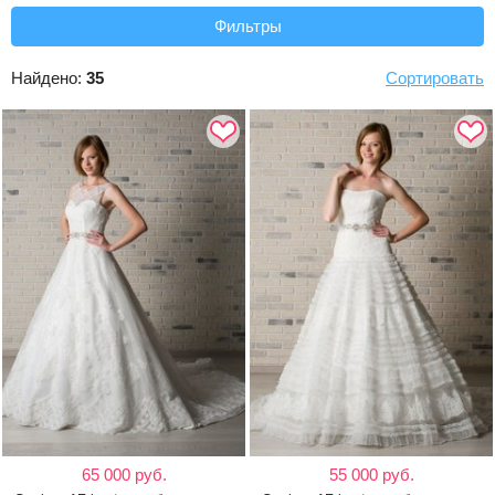
Фильтры
Найдено:
35
Сортировать
65 000 руб.
55 000 руб.