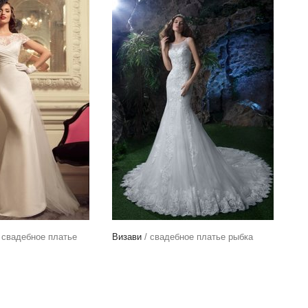
 свадебное платье
Визави
/ свадебное платье рыбка