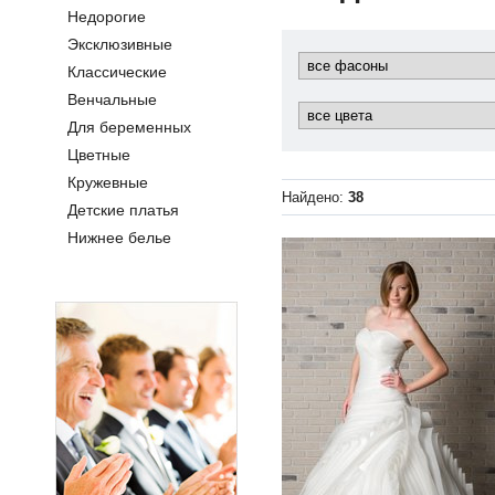
Недорогие
Эксклюзивные
Классические
Венчальные
Для беременных
Цветные
Кружевные
Найдено:
38
Детские платья
Нижнее белье