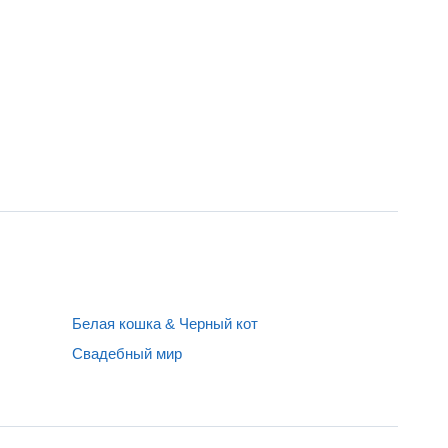
Белая кошка & Черный кот
Свадебный мир