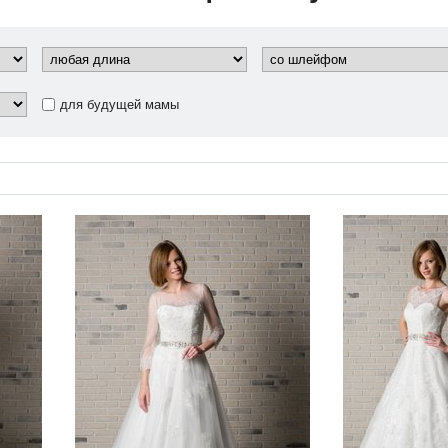
для будущей мамы