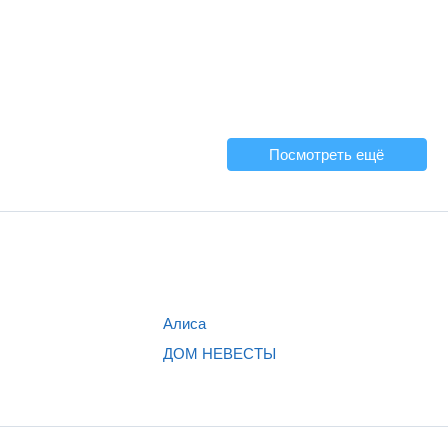
Посмотреть ещё
Алиса
ДОМ НЕВЕСТЫ