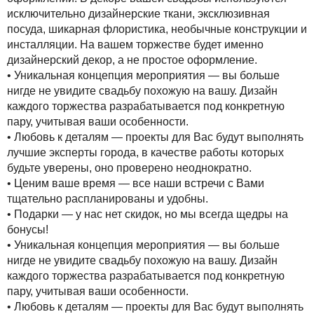
исключительно дизайнерские ткани, эксклюзивная
посуда, шикарная флористика, необычные конструкции и
инсталляции. На вашем торжестве будет именно
дизайнерский декор, а не простое оформление.
• Уникальная концепция мероприятия — вы больше
нигде не увидите свадьбу похожую на вашу. Дизайн
каждого торжества разрабатывается под конкретную
пару, учитывая ваши особенности.
• Любовь к деталям — проекты для Вас будут выполнять
лучшие эксперты города, в качестве работы которых
будьте уверены, оно проверено неоднократно.
• Ценим ваше время — все наши встречи с Вами
тщательно распланированы и удобны.
• Подарки — у нас нет скидок, но мы всегда щедры на
бонусы!
• Уникальная концепция мероприятия — вы больше
нигде не увидите свадьбу похожую на вашу. Дизайн
каждого торжества разрабатывается под конкретную
пару, учитывая ваши особенности.
• Любовь к деталям — проекты для Вас будут выполнять