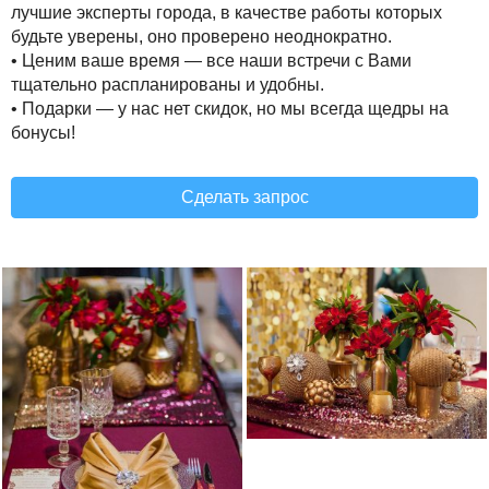
лучшие эксперты города, в качестве работы которых
будьте уверены, оно проверено неоднократно.
• Ценим ваше время — все наши встречи с Вами
тщательно распланированы и удобны.
• Подарки — у нас нет скидок, но мы всегда щедры на
бонусы!
Сделать запрос