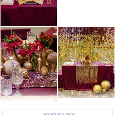
Показать все фото