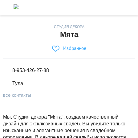
СТУДИЯ ДЕКОРА
Мята
Избранное
8-953-426-27-88
Тула
все контакты
Мы, Студия декора "Мята", создаем качественный
дизайн для эксклюзивных свадеб. Вы увидите только
изысканные и элегантные решения в свадебном
оформлении. В декоре вашей свадьбы используются