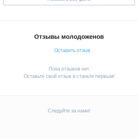
Отзывы молодоженов
Оставить отзыв
Пока отзывов нет.
Оставьте свой отзыв и станьте первым!
Следуйте за нами!