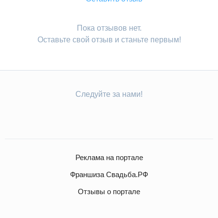
Пока отзывов нет.
Оставьте свой отзыв и станьте первым!
Следуйте за нами!
Реклама на портале
Франшиза Свадьба.РФ
Отзывы о портале