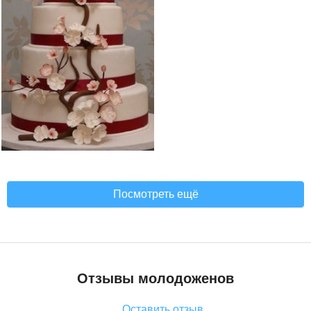
Посмотреть ещё
Отзывы молодоженов
Оставить отзыв