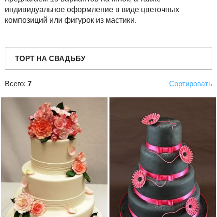
индивидуальное оформление в виде цветочных
композиций или фигурок из мастики.
ТОРТ НА СВАДЬБУ
Всего:
7
Сортировать