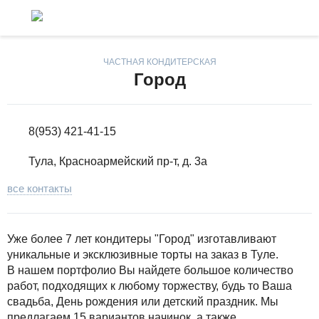
ЧАСТНАЯ КОНДИТЕРСКАЯ
Город
8(953) 421-41-15
Тула, Красноармейский пр-т, д. 3а
все контакты
Уже более 7 лет кондитеры "Город" изготавливают
уникальные и эксклюзивные торты на заказ в Туле.
В нашем портфолио Вы найдете большое количество
работ, подходящих к любому торжеству, будь то Ваша
свадьба, День рождения или детский праздник. Мы
предлагаем 15 вариантов начинок, а также