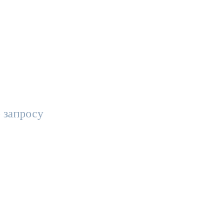
 запросу