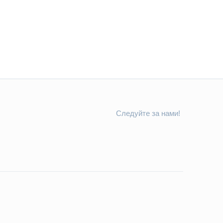
Следуйте за нами!