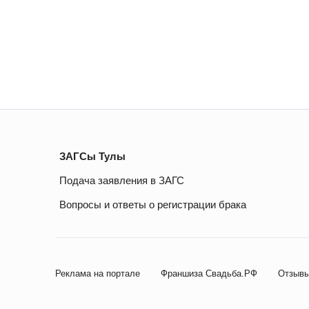
ЗАГСы Тулы
Подача заявления в ЗАГС
Вопросы и ответы о регистрации брака
Реклама на портале
Франшиза Свадьба.РФ
Отзывы