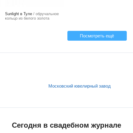
Sunlight в Туле
/ обручальное
кольцо из белого золота
Посмотреть ещё
Московский ювелирный завод
Сегодня в свадебном журнале