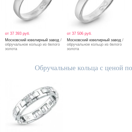
от 37 393 руб.
от 37 506 руб.
Московский ювелирный завод
/
Московский ювелирный завод
/
обручальное кольцо из белого
обручальное кольцо из белого
золота
золота
Обручальные кольца с ценой по